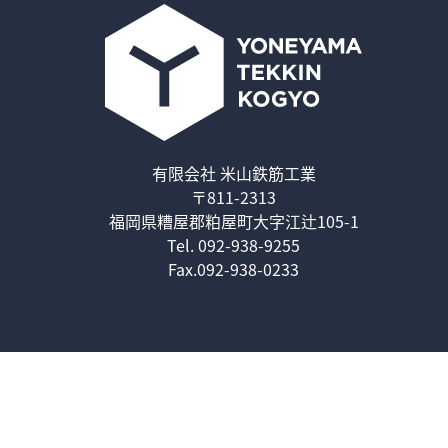
有限会社 米山鉄筋工業
〒811-2313
福岡県糟屋郡粕屋町大字江辻105-1
Tel.
092-938-9255
Fax.092-938-0233