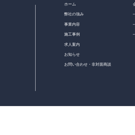
ホーム
弊社の強み
事業内容
施工事例
求人案内
お知らせ
お問い合わせ・非対面商談