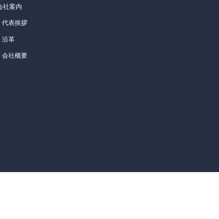
会社案内
– 代表挨拶
– 沿革
–
会社概要