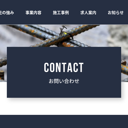
社の強み
事業内容
施工事例
求人案内
お知らせ