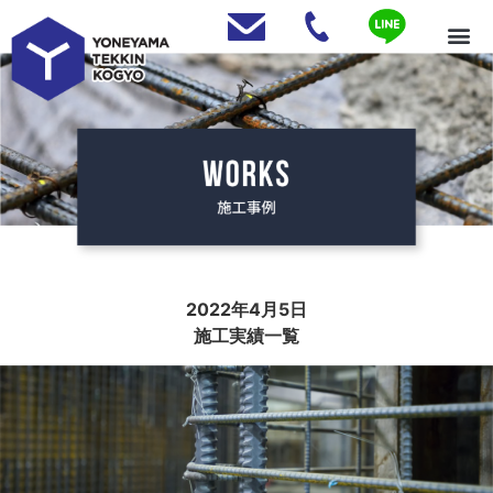
2022年4月5日
施工実績一覧